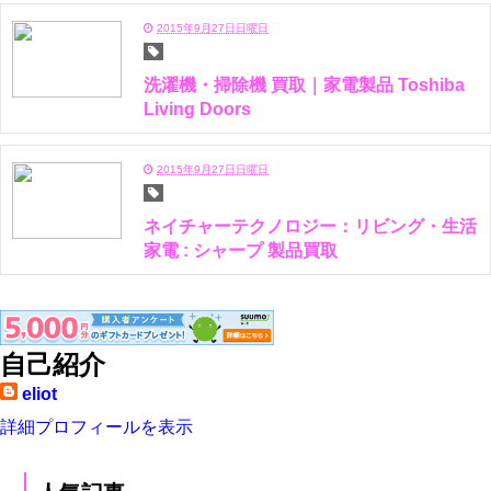
2015年9月27日日曜日
洗濯機・掃除機 買取｜家電製品 Toshiba
Living Doors
2015年9月27日日曜日
ネイチャーテクノロジー：リビング・生活
家電 : シャープ 製品買取
自己紹介
eliot
詳細プロフィールを表示