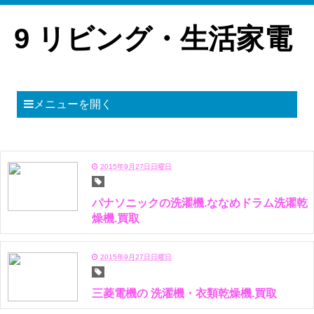
9 リビング・生活家電
メニューを開く
2015年9月27日日曜日
パナソニックの洗濯機.ななめドラム洗濯乾
燥機.買取
2015年9月27日日曜日
三菱電機の 洗濯機・衣類乾燥機.買取