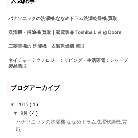
人気記事
パナソニックの洗濯機.ななめドラム洗濯乾燥機.買取
洗濯機・掃除機 買取｜家電製品 Toshiba Living Doors
三菱電機の 洗濯機・衣類乾燥機.買取
ネイチャーテクノロジー：リビング・生活家電 : シャープ
製品買取
ブログアーカイブ
▼
2015
( 4 )
▼
9月
( 4 )
パナソニックの洗濯機.ななめドラム洗濯乾燥機.買
取