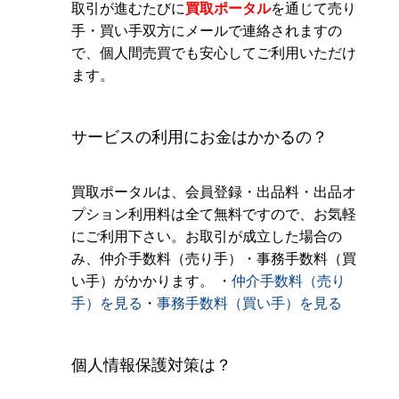
取引が進むたびに
買取ポータル
を通じて売り
手・買い手双方にメールで連絡されますの
で、個人間売買でも安心してご利用いただけ
ます。
サービスの利用にお金はかかるの？
買取ポータルは、会員登録・出品料・出品オ
プション利用料は全て無料ですので、お気軽
にご利用下さい。お取引が成立した場合の
み、仲介手数料（売り手）・事務手数料（買
い手）がかかります。 ・
仲介手数料（売り
手）を見る
・
事務手数料（買い手）を見る
個人情報保護対策は？