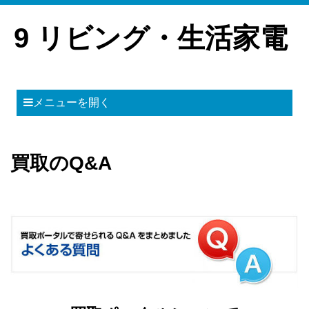
9 リビング・生活家電
メニューを開く
買取のQ&A