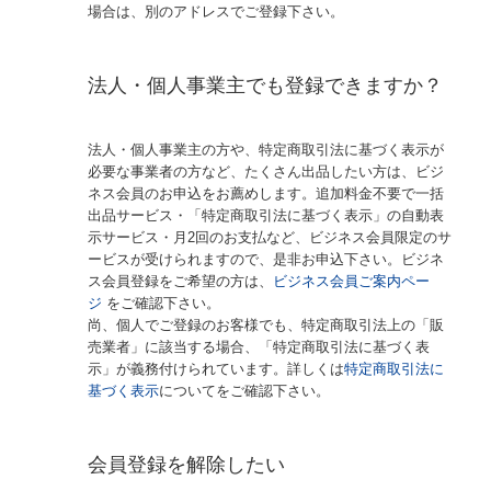
場合は、別のアドレスでご登録下さい。
法人・個人事業主でも登録できますか？
法人・個人事業主の方や、特定商取引法に基づく表示が
必要な事業者の方など、たくさん出品したい方は、ビジ
ネス会員のお申込をお薦めします。追加料金不要で一括
出品サービス・「特定商取引法に基づく表示」の自動表
示サービス・月2回のお支払など、ビジネス会員限定のサ
ービスが受けられますので、是非お申込下さい。ビジネ
ス会員登録をご希望の方は、
ビジネス会員ご案内ペー
ジ
をご確認下さい。
尚、個人でご登録のお客様でも、特定商取引法上の「販
売業者」に該当する場合、「特定商取引法に基づく表
示」が義務付けられています。詳しくは
特定商取引法に
基づく表示
についてをご確認下さい。
会員登録を解除したい