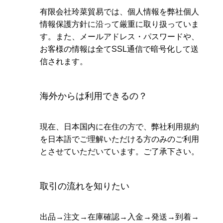
有限会社玲菜貿易では、個人情報を弊社個人
情報保護方針に沿って厳重に取り扱っていま
す。また、メールアドレス・パスワードや、
お客様の情報は全てSSL通信で暗号化して送
信されます。
海外からは利用できるの？
現在、日本国内に在住の方で、弊社利用規約
を日本語でご理解いただける方のみのご利用
とさせていただいています。ご了承下さい。
取引の流れを知りたい
出品→注文→在庫確認→入金→発送→到着→