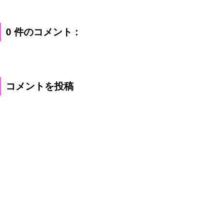
0 件のコメント :
コメントを投稿