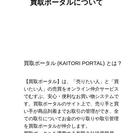
買取ポータルについて
買取ポータル (KAITORI PORTAL) とは？
【買取ポータル】は、「売りたい人」と「買
いたい人」の売買をオンライン仲介サービス
でむすぶ、安心・便利なお買い物システムで
す。買取ポータルのサイト上で、売り手と買
い手が商品到着までお取引の管理ができ、全
ての取引についてお金のやり取りや取引管理
を買取ポータルが仲介します。