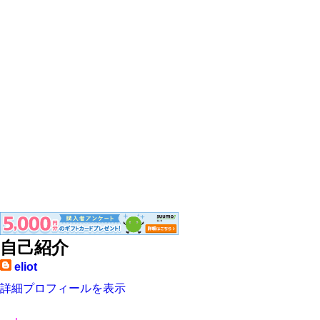
自己紹介
eliot
詳細プロフィールを表示