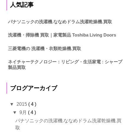
人気記事
パナソニックの洗濯機.ななめドラム洗濯乾燥機.買取
洗濯機・掃除機 買取｜家電製品 Toshiba Living Doors
三菱電機の 洗濯機・衣類乾燥機.買取
ネイチャーテクノロジー：リビング・生活家電 : シャープ
製品買取
ブログアーカイブ
▼
2015
( 4 )
▼
9月
( 4 )
パナソニックの洗濯機.ななめドラム洗濯乾燥機.買
取