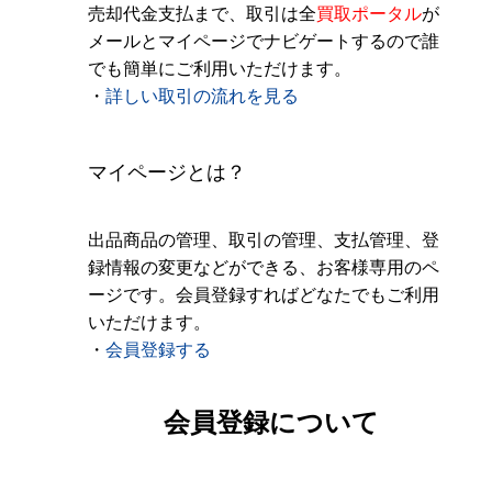
売却代金支払まで、取引は全
買取ポータル
が
メールとマイページでナビゲートするので誰
でも簡単にご利用いただけます。
・
詳しい取引の流れを見る
マイページとは？
出品商品の管理、取引の管理、支払管理、登
録情報の変更などができる、お客様専用のペ
ージです。会員登録すればどなたでもご利用
いただけます。
・
会員登録する
会員登録について