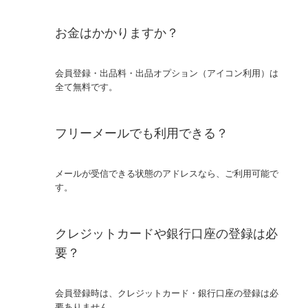
お金はかかりますか？
会員登録・出品料・出品オプション（アイコン利用）は
全て無料です。
フリーメールでも利用できる？
メールが受信できる状態のアドレスなら、ご利用可能で
す。
クレジットカードや銀行口座の登録は必
要？
会員登録時は、クレジットカード・銀行口座の登録は必
要ありません。