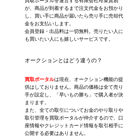
買取ポータルを運営する有限会社玲菜貿易
が、商品が到着するまで注文代金をお預かり
し、買い手に商品が届いたら売り手に売却代
金をお支払いします。
会員登録・出品料は一切無料。売りたい人に
も買いたい人にも嬉しいサービスです。
オークションとはどう違うの？
買取ポータル
は現在、オークション機能の提
供はしておりません。商品の価格は全て売り
手が設定し、「早いもの勝ち」で購入者が決
まります。
また、全ての取引についてお金のやり取りや
取引管理を買取ポータルが仲介するので、口
座情報やクレジットカード情報を取引相手に
公開する必要はありません。