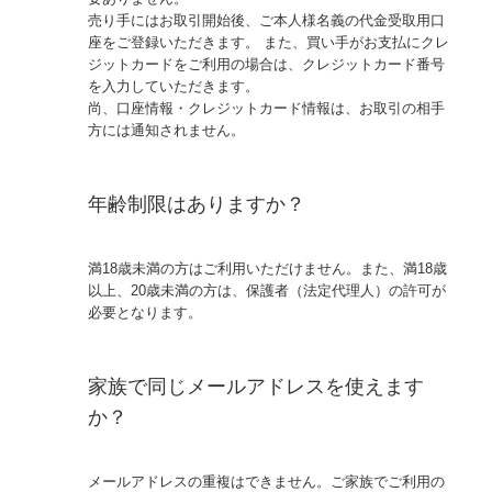
売り手にはお取引開始後、ご本人様名義の代金受取用口
座をご登録いただきます。 また、買い手がお支払にクレ
ジットカードをご利用の場合は、クレジットカード番号
を入力していただきます。
尚、口座情報・クレジットカード情報は、お取引の相手
方には通知されません。
年齢制限はありますか？
満18歳未満の方はご利用いただけません。また、満18歳
以上、20歳未満の方は、保護者（法定代理人）の許可が
必要となります。
家族で同じメールアドレスを使えます
か？
メールアドレスの重複はできません。ご家族でご利用の