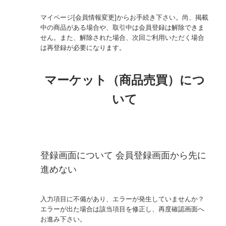
マイページ[会員情報変更]からお手続き下さい。尚、掲載
中の商品がある場合や、取引中は会員登録は解除できま
せん。また、解除された場合、次回ご利用いただく場合
は再登録が必要になります。
マーケット（商品売買）につ
いて
登録画面について 会員登録画面から先に
進めない
入力項目に不備があり、エラーが発生していませんか？
エラーが出た場合は該当項目を修正し、再度確認画面へ
お進み下さい。