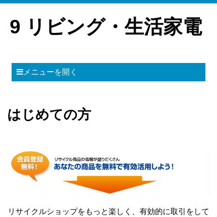
9 リビング・生活家電
メニューを開く
はじめての方
リサイクルショップをもっと楽しく、有効的に取引をして