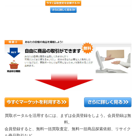
買取ポータルを活用するには、まずは会員登録をしよう。会員登録は無
料。
会員登録すると、無料一括買取査定、無料一括商品探索依頼、リサイク
ル商品取引など