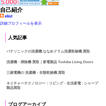
自己紹介
eliot
詳細プロフィールを表示
人気記事
パナソニックの洗濯機.ななめドラム洗濯乾燥機.買取
洗濯機・掃除機 買取｜家電製品 Toshiba Living Doors
三菱電機の 洗濯機・衣類乾燥機.買取
ネイチャーテクノロジー：リビング・生活家電 : シャープ
製品買取
ブログアーカイブ