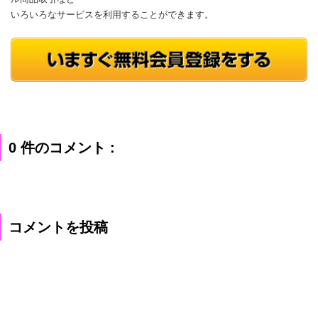
いろいろなサービスを利用することができます。
0 件のコメント :
コメントを投稿